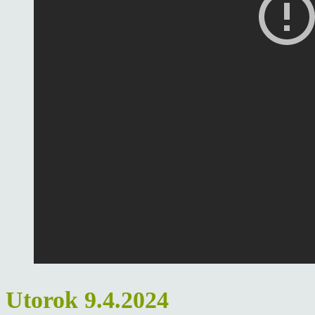
Utorok 9.4.2024