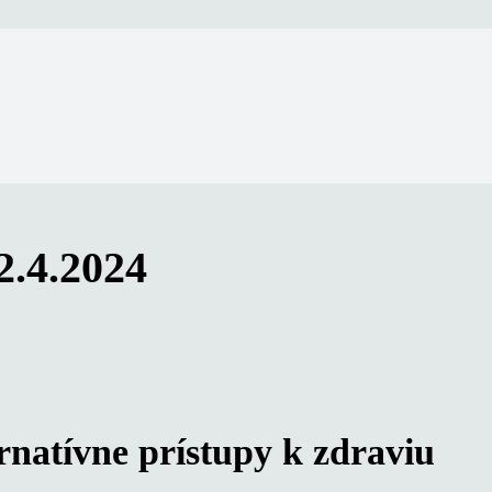
2.4.2024
rnatívne prístupy k zdraviu