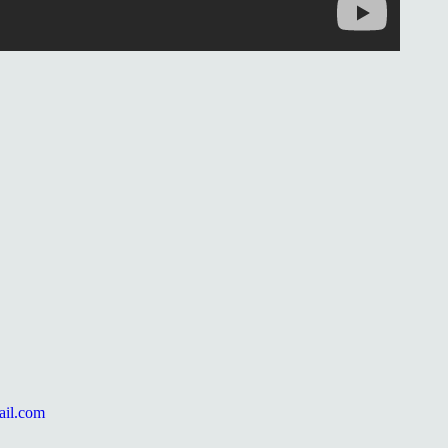
ail.com