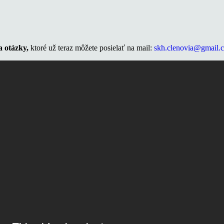
 otázky,
ktoré už teraz môžete posielať na mail:
skh.clenovia@gmail.