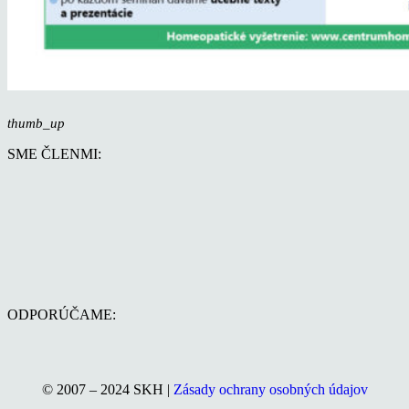
thumb_up
SME ČLENMI:
ODPORÚČAME:
© 2007 – 2024 SKH |
Zásady ochrany osobných údajov