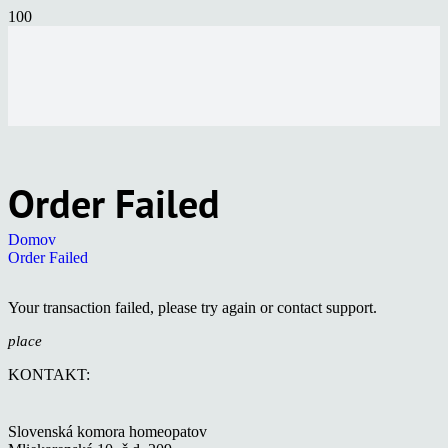
Order Failed
Domov
Order Failed
Your transaction failed, please try again or contact support.
place
KONTAKT:
Slovenská komora homeopatov